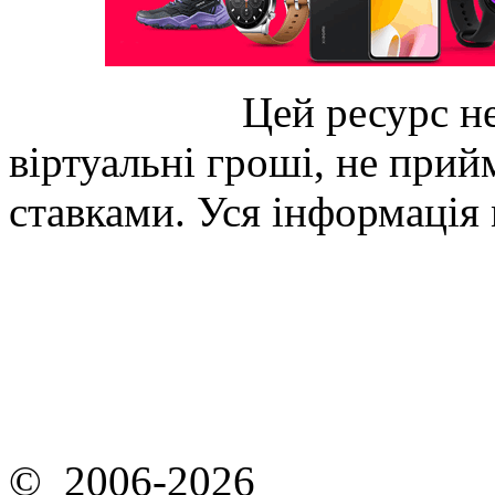
Цей ресурс не
віртуальні гроші, не прийм
ставками. Уся інформація
© 2006-2026