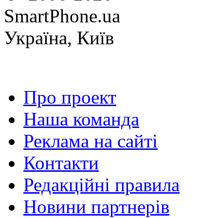
SmartPhone.ua
Україна, Київ
Про проект
Наша команда
Реклама на сайті
Контакти
Редакційні правила
Новини партнерів