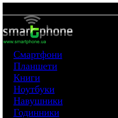
Смартфони
Планшети
Книги
Ноутбуки
Навушники
Годинники