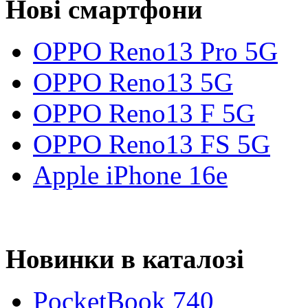
Нові смартфони
OPPO Reno13 Pro 5G
OPPO Reno13 5G
OPPO Reno13 F 5G
OPPO Reno13 FS 5G
Apple iPhone 16e
Новинки в каталозі
PocketBook 740