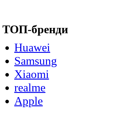
ТОП-бренди
Huawei
Samsung
Xiaomi
realme
Apple